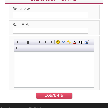
Ваше Имя:
Ваш E-Mail: