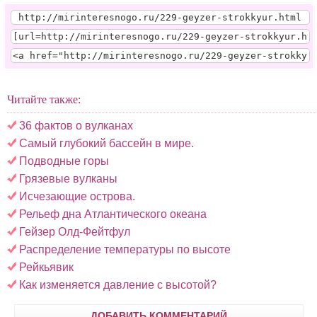
Читайте также:
36 фактов о вулканах
Самый глубокий бассейн в мире.
Подводные горы
Грязевые вулканы
Исчезающие острова.
Рельеф дна Атлантического океа­на
Гейзер Олд-Фейтфул
Распределение температуры по высоте
Рейкьявик
Как изменяется давление с высотой?
ДОБАВИТЬ КОММЕНТАРИЙ